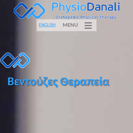
MENU
ENGLISH
Βεντούζες Θεραπεία