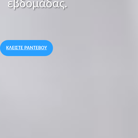
εβδομάδας.
ΚΛΕΙΣΤΕ ΡΑΝΤΕΒΟΥ